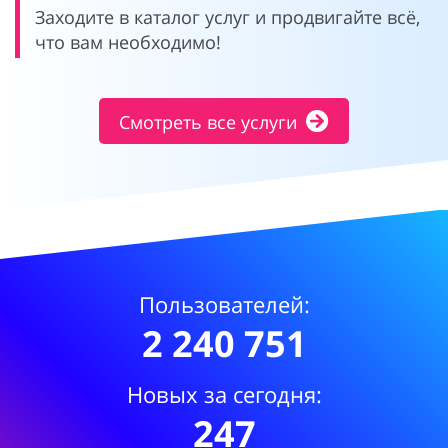
Заходите в каталог услуг и продвигайте всё,
что вам необходимо!
Смотреть все услуги
Пользователей:
2 240 751
Новых за сегодня:
247