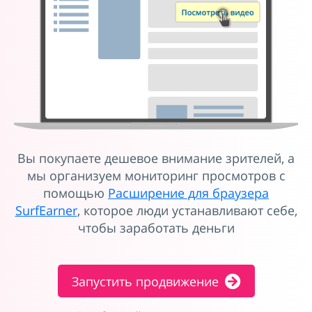
Вы покупаете дешевое внимание зрителей, а
мы организуем мониторинг просмотров с
помощью
Расширение для браузера
SurfEarner
, которое люди устанавливают себе,
чтобы заработать деньги
Запустить продвижение