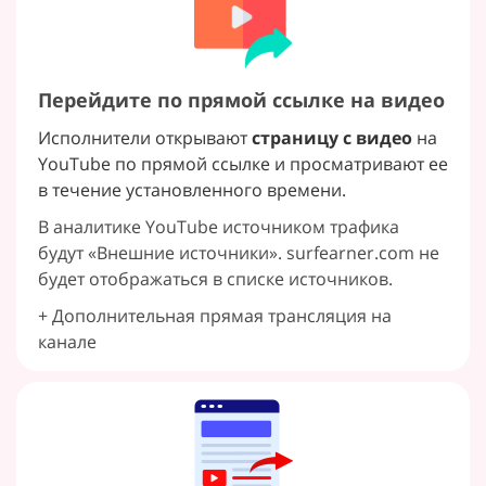
Перейдите по прямой ссылке на видео
Исполнители открывают
страницу с видео
на
YouTube по прямой ссылке и просматривают ее
в течение установленного времени.
В аналитике YouTube источником трафика
будут «Внешние источники». surfearner.com не
будет отображаться в списке источников.
+ Дополнительная прямая трансляция на
канале