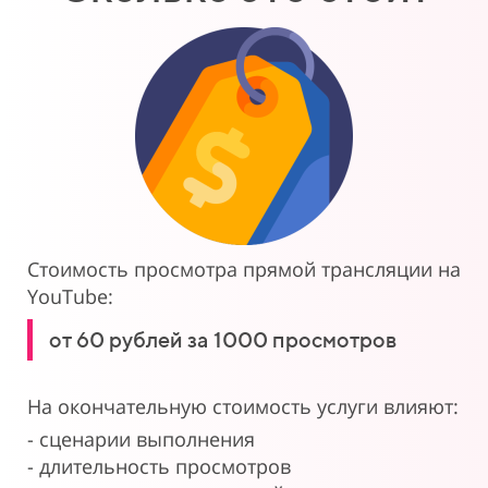
Стоимость просмотра прямой трансляции на
YouTube:
от 60 рублей за 1000 просмотров
На окончательную стоимость услуги влияют:
- сценарии выполнения
- длительность просмотров