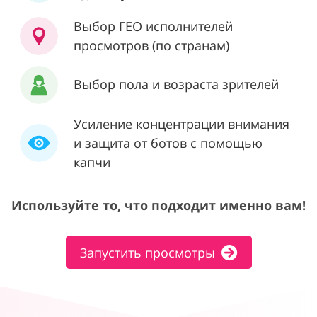
Выбор ГЕО исполнителей
просмотров (по странам)
Выбор пола и возраста зрителей
Усиление концентрации внимания
и защита от ботов с помощью
капчи
Используйте то, что подходит именно вам!
Запустить просмотры