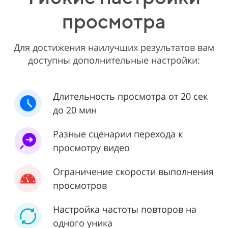
просмотра
Для достижения наилучших результатов вам
доступны дополнительные настройки:
Длительность просмотра от 20 сек
до 20 мин
Разные сценарии перехода к
просмотру видео
Ограничение скорости выполнения
просмотров
Настройка частоты повторов на
одного уника