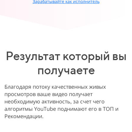
Зарабатывайте как исполнитель
Результат который вы
получаете
Благодаря потоку качественных живых
просмотров ваше видео получает
необходимую активность, за счет чего
алгоритмы YouTube поднимают его в ТОП и
Рекомендации.