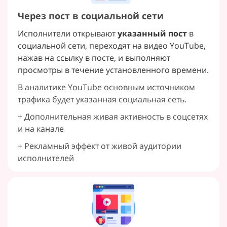
Через пост в социальной сети
Исполнители открывают
указанный пост
в
социальной сети, переходят на видео YouTube,
нажав на ссылку в посте, и выполняют
просмотры в течение установленного времени.
В аналитике YouTube основным источником
трафика будет указанная социальная сеть.
+ Дополнительная живая активность в соцсетях
и на канале
+ Рекламный эффект от живой аудитории
исполнителей