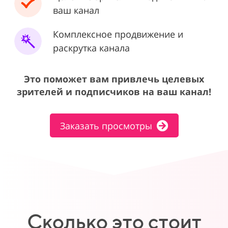
ваш канал
Комплексное продвижение и
раскрутка канала
Это поможет вам привлечь целевых
зрителей и подписчиков на ваш канал!
Заказать просмотры
Сколько это стоит