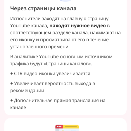
Через страницы канала
Исполнители заходят на главную страницу
YouTube-канала,
находят нужное видео
в
соответствующем разделе канала, нажимают на
его иконку и просматривают его в течение
установленного времени.
В аналитике YouTube основным источником
трафика будут «Страницы каналов».
+ CTR видео-иконки увеличивается
+ Увеличивает вероятность выхода в
рекомендации
+ Дополнительная прямая трансляция на
канале