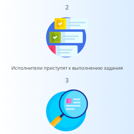
2
Исполнители приступят к выполнению задания
3