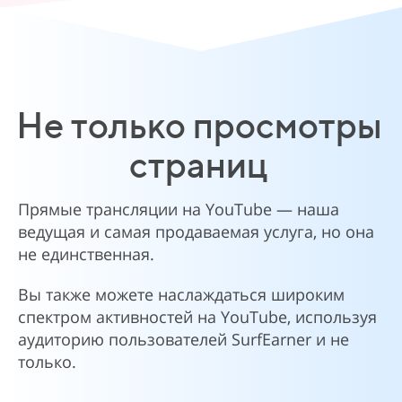
Не только просмотры
страниц
Прямые трансляции на YouTube — наша
ведущая и самая продаваемая услуга, но она
не единственная.
Вы также можете наслаждаться широким
спектром активностей на YouTube, используя
аудиторию пользователей SurfEarner и не
только.