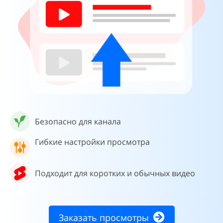
Безопасно для канала
Гибкие настройки просмотра
Подходит для коротких и обычных видео
Заказать просмотры