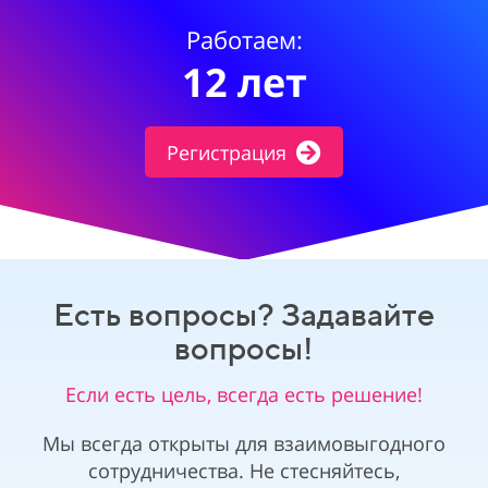
Работаем:
12 лет
Регистрация
Есть вопросы? Задавайте
вопросы!
Если есть цель, всегда есть решение!
Мы всегда открыты для взаимовыгодного
сотрудничества. Не стесняйтесь,