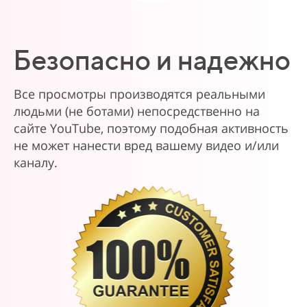
Безопасно и надежно
Все просмотры производятся реальными
людьми (не ботами) непосредственно на
сайте YouTube, поэтому подобная активность
не может нанести вред вашему видео и/или
каналу.