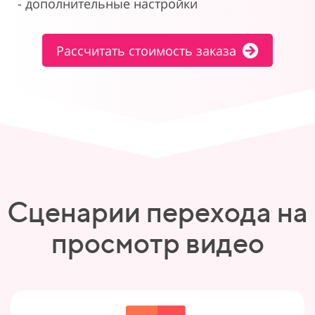
- дополнительные настройки
Рассчитать стоимость заказа
Сценарии перехода на
просмотр видео