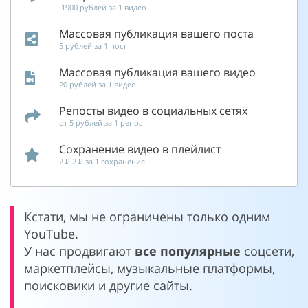
1900 рублей за 1 видео
Массовая публикация вашего поста
5 рублей за 1 пост
Массовая публикация вашего видео
20 рублей за 1 видео
Репосты видео в социальных сетях
от 5 рублей за 1 репост
Сохранение видео в плейлист
2 ₽ 2 ₽ за 1 сохранение
Кстати, мы не ограничены только одним
YouTube.
У нас продвигают
все популярные
соцсети,
маркетплейсы, музыкальные платформы,
поисковики и другие сайты.