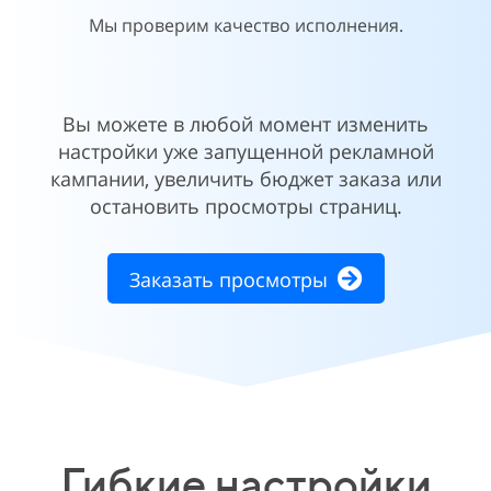
Мы проверим качество исполнения.
Вы можете в любой момент изменить
настройки уже запущенной рекламной
кампании, увеличить бюджет заказа или
остановить просмотры страниц.
Заказать просмотры
Гибкие настройки