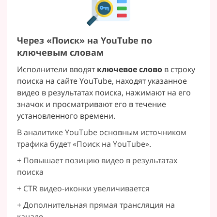
Через «Поиск» на YouTube по
ключевым словам
Исполнители вводят
ключевое слово
в строку
поиска на сайте YouTube, находят указанное
видео в результатах поиска, нажимают на его
значок и просматривают его в течение
установленного времени.
В аналитике YouTube основным источником
трафика будет «Поиск на YouTube».
+ Повышает позицию видео в результатах
поиска
+ CTR видео-иконки увеличивается
+ Дополнительная прямая трансляция на
канале