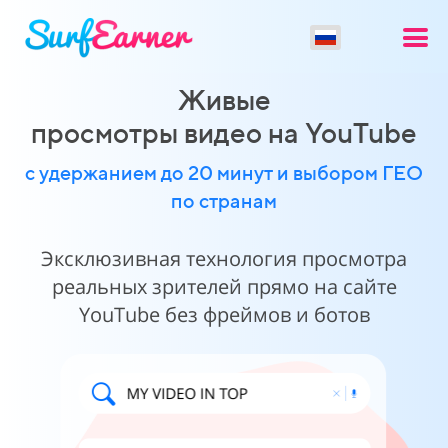
Живые
просмотры видео на YouTube
с удержанием до 20 минут и выбором ГЕО
по странам
Эксклюзивная технология просмотра
реальных зрителей прямо на сайте
YouTube без фреймов и ботов