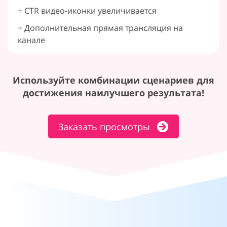
+ CTR видео-иконки увеличивается
+ Дополнительная прямая трансляция на
канале
Используйте комбинации сценариев для
достижения наилучшего результата!
Заказать просмотры