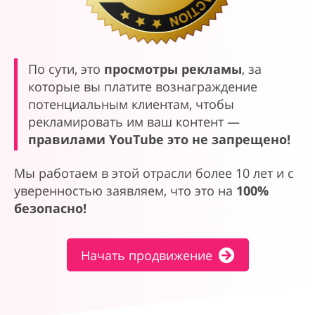
По сути, это
просмотры рекламы
, за
которые вы платите вознаграждение
потенциальным клиентам, чтобы
рекламировать им ваш контент —
правилами YouTube это не запрещено!
Мы работаем в этой отрасли более 10 лет и с
уверенностью заявляем, что это на
100%
безопасно!
Начать продвижение