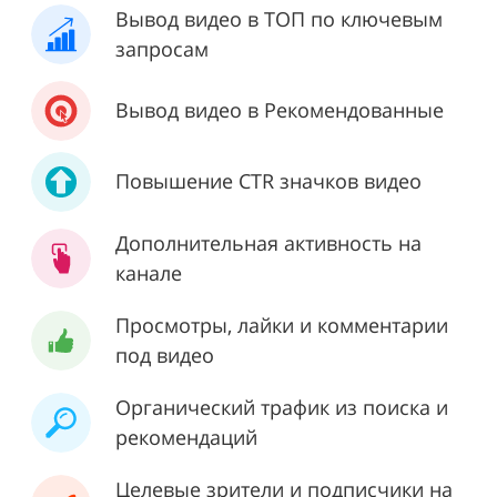
Вывод видео в ТОП по ключевым
запросам
Вывод видео в Рекомендованные
Повышение CTR значков видео
Дополнительная активность на
канале
Просмотры, лайки и комментарии
под видео
Органический трафик из поиска и
рекомендаций
Целевые зрители и подписчики на