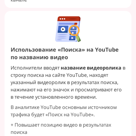
Использование «Поиска» на YouTube
по названию видео
Исполнители вводят
название видеоролика
в
строку поиска на сайте YouTube, находят
указанный видеоролик в результатах поиска,
нажимают на его значок и просматривают его
в течение установленного времени.
В аналитике YouTube основным источником
трафика будет «Поиск на YouTube».
+ Повышает позицию видео в результатах
поиска