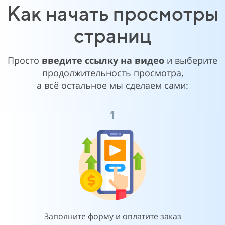
Как начать просмотры
страниц
Просто
введите ссылку на видео
и выберите
продолжительность просмотра,
а всё остальное мы сделаем сами:
1
Заполните форму и оплатите заказ