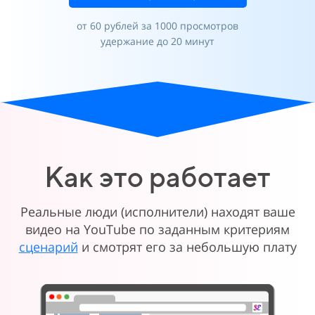
от 60 рублей за 1000 просмотров
удержание до 20 минут
Как это работает
Реальные люди (исполнители) находят ваше
видео на YouTube по заданным критериям
сценарий
и смотрят его за небольшую плату