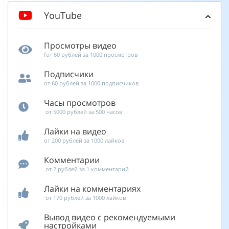
YouTube
Просмотры видео
fот 60 рублей за 1000 просмотров
Подписчики
от 60 рублей за 1000 подписчиков
Часы просмотров
от 5000 рублей за 500 часов
Лайки на видео
от 200 рублей за 1000 лайков
Комментарии
от 2 рублей за 1 комментарий
Лайки на комментариях
от 170 рублей за 1000 лайков
Вывод видео с рекомендуемыми
настройками