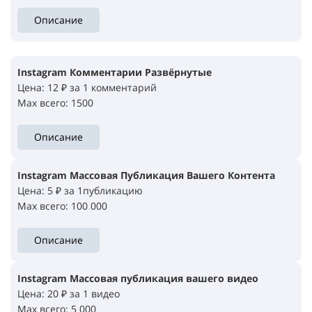
Описание
Instagram Комментарии Развёрнутые
Цена: 12 ₽ за 1 комментарий
Max всего: 1500
Описание
Instagram Массовая Публикация Вашего Контента
Цена: 5 ₽ за 1публикацию
Max всего: 100 000
Описание
Instagram Массовая публикация вашего видео
Цена: 20 ₽ за 1 видео
Max всего: 5 000