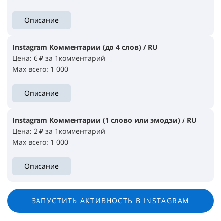
Описание
Instagram Комментарии (до 4 слов) / RU
Цена: 6 ₽ за 1комментарий
Max всего: 1 000
Описание
Instagram Комментарии (1 слово или эмодзи) / RU
Цена: 2 ₽ за 1комментарий
Max всего: 1 000
Описание
ЗАПУСТИТЬ АКТИВНОСТЬ В INSTAGRAM