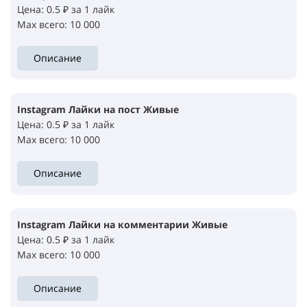
Цена: 0.5 ₽ за 1 лайк
Max всего: 10 000
Описание
Instagram Лайки на пост Живые
Цена: 0.5 ₽ за 1 лайк
Max всего: 10 000
Описание
Instagram Лайки на комментарии Живые
Цена: 0.5 ₽ за 1 лайк
Max всего: 10 000
Описание