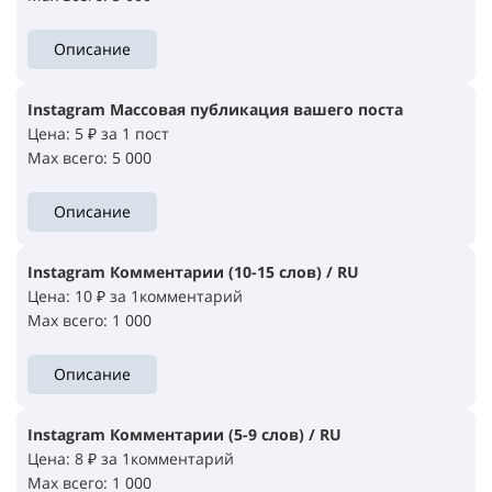
Описание
Instagram Массовая публикация вашего поста
Цена: 5 ₽ за 1 пост
Max всего: 5 000
Описание
Instagram Комментарии (10-15 слов) / RU
Цена: 10 ₽ за 1комментарий
Max всего: 1 000
Описание
Instagram Комментарии (5-9 слов) / RU
Цена: 8 ₽ за 1комментарий
Max всего: 1 000