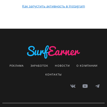
Как запустить активность в Instagram
РЕКЛАМА
ЗАРАБОТОК
НОВОСТИ
О КОМПАНИИ
КОНТАКТЫ