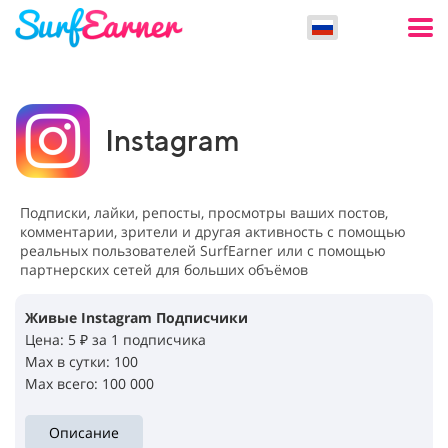
Instagram
Подписки, лайки,
репосты, просмотры ваших постов,
комментарии, зрители и другая активность
с помощью
реальных пользователей SurfEarner или с помощью
партнерских сетей для больших объёмов
Живые Instagram Подписчики
Цена: 5 ₽ за 1 подписчика
Max в сутки: 100
Max всего: 100 000
Описание