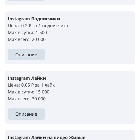
Instagram Подписчики
Цена: 0.2 ₽ за 1 подписчика
Max в сутки: 1 500
Max всего: 20 000
Описание
Instagram Лайки
Цена: 0.05 ₽ за 1 лайк
Max в сутки: 15 000
Max всего: 30 000
Описание
Instagram Лайки на видео Живые