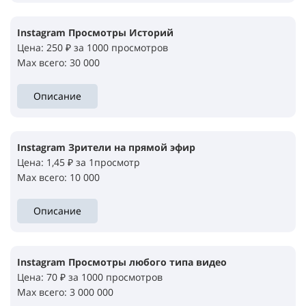
Instagram Просмотры Историй
Цена: 250 ₽ за 1000 просмотров
Max всего: 30 000
Описание
Instagram Зрители на прямой эфир
Цена: 1,45 ₽ за 1просмотр
Max всего: 10 000
Описание
Instagram Просмотры любого типа видео
Цена: 70 ₽ за 1000 просмотров
Max всего: 3 000 000