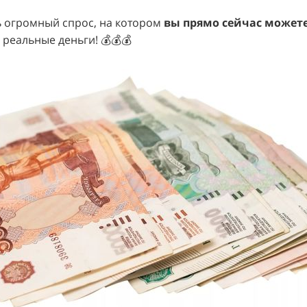
ь огромный спрос, на котором
вы прямо сейчас может
реальные деньги!
💰💰💰