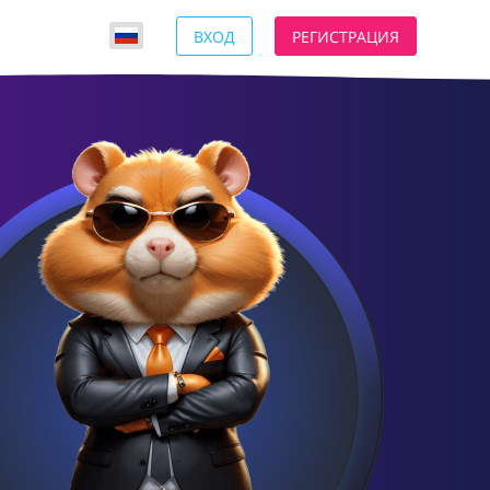
ВХОД
РЕГИСТРАЦИЯ