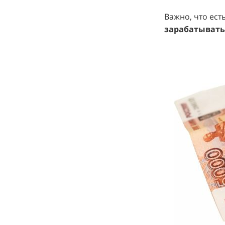
Важно, что ест
зарабатывать