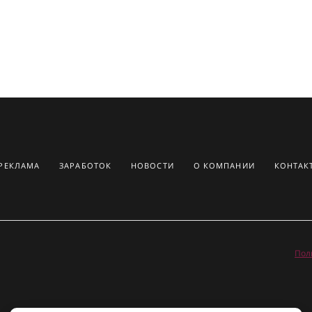
РЕКЛАМА
ЗАРАБОТОК
НОВОСТИ
О КОМПАНИИ
КОНТАК
Пол