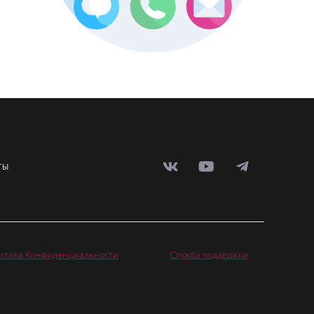
ТЫ
итика Конфиденциальности
Служба поддержки