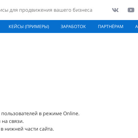
исы для продвижения вашего бизнеса
КЕЙСЫ (ПРИМЕРЫ)
ЗАРАБОТОК
ПАРТНЁРАМ
пользователей в режиме Online.
 на связи.
 в нижней части сайта.