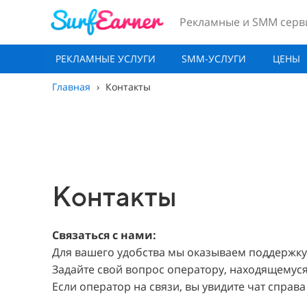
Рекламные и SMM серв
РЕКЛАМНЫЕ УСЛУГИ
SMM-УСЛУГИ
ЦЕНЫ
Главная
›
Контакты
Контакты
Связаться с нами:
Для вашего удобства мы оказываем поддержку 
Задайте свой вопрос оператору, находящемуся
Если оператор на связи, вы увидите чат справа