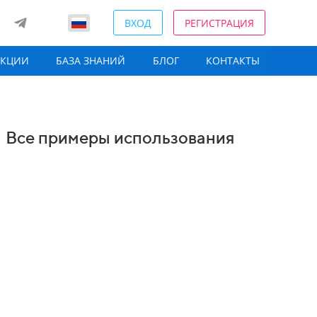
ВХОД
РЕГИСТРАЦИЯ
АКЦИИ
БАЗА ЗНАНИЙ
БЛОГ
КОНТАКТЫ
Все примеры использования