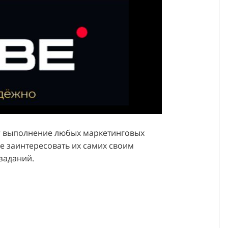
er выполнение любых маркетинговых
е заинтересовать их самих своим
заданий.