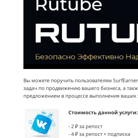
Вы можете поручить пользователям SurfEarn
задач по продвижению вашего бизнеса, а такж
предложением в процессе выполнения ваших 
Стоимость данной услуги:
- 2 ₽ за репост
- 4 ₽ за репост + подписка