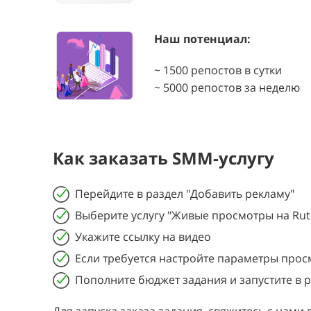
Наш потенциал:
~ 1500 репостов в сутки
~ 5000 репостов за неделю
Как заказать SMM-услугу
Перейдите в раздел "Добавить рекламу"
Выберите услугу "Живые просмотры на Rut
Укажите ссылку на видео
Если требуется настройте параметры прос
Пополните бюджет задания и запустите в 