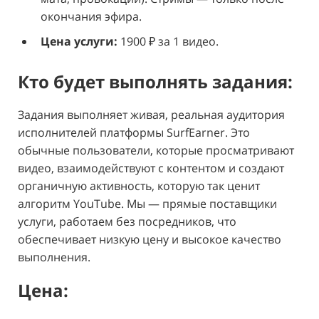
окончания эфира.
Цена услуги:
1900 ₽ за 1 видео.
Кто будет выполнять задания:
Задания выполняет живая, реальная аудитория
исполнителей платформы SurfEarner. Это
обычные пользователи, которые просматривают
видео, взаимодействуют с контентом и создают
органичную активность, которую так ценит
алгоритм YouTube. Мы — прямые поставщики
услуги, работаем без посредников, что
обеспечивает низкую цену и высокое качество
выполнения.
Цена: