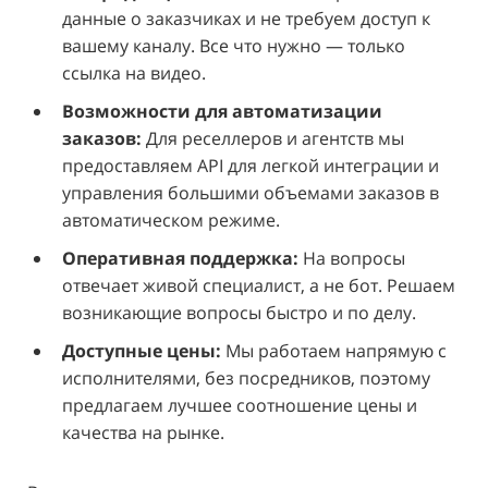
данные о заказчиках и не требуем доступ к
вашему каналу. Все что нужно — только
ссылка на видео.
Возможности для автоматизации
заказов:
Для реселлеров и агентств мы
предоставляем API для легкой интеграции и
управления большими объемами заказов в
автоматическом режиме.
Оперативная поддержка:
На вопросы
отвечает живой специалист, а не бот. Решаем
возникающие вопросы быстро и по делу.
Доступные цены:
Мы работаем напрямую с
исполнителями, без посредников, поэтому
предлагаем лучшее соотношение цены и
качества на рынке.