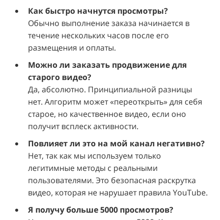
Как быстро начнутся просмотры?
Обычно выполнение заказа начинается в
течение нескольких часов после его
размещения и оплаты.
Можно ли заказать продвижение для
старого видео?
Да, абсолютно. Принципиальной разницы
нет. Алгоритм может «переоткрыть» для себя
старое, но качественное видео, если оно
получит всплеск активности.
Повлияет ли это на мой канал негативно?
Нет, так как мы используем только
легитимные методы с реальными
пользователями. Это безопасная раскрутка
видео, которая не нарушает правила YouTube.
Я получу больше 5000 просмотров?