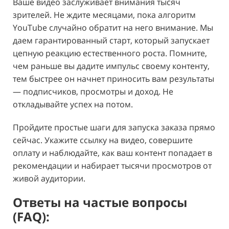
Ваше видео заслуживает внимания тысяч
зрителей. Не ждите месяцами, пока алгоритм
YouTube случайно обратит на него внимание. Мы
даем гарантированный старт, который запускает
цепную реакцию естественного роста. Помните,
чем раньше вы дадите импульс своему контенту,
тем быстрее он начнет приносить вам результаты
— подписчиков, просмотры и доход. Не
откладывайте успех на потом.
Пройдите простые шаги для запуска заказа прямо
сейчас. Укажите ссылку на видео, совершите
оплату и наблюдайте, как ваш контент попадает в
рекомендации и набирает тысячи просмотров от
живой аудитории.
Ответы на частые вопросы
(FAQ):