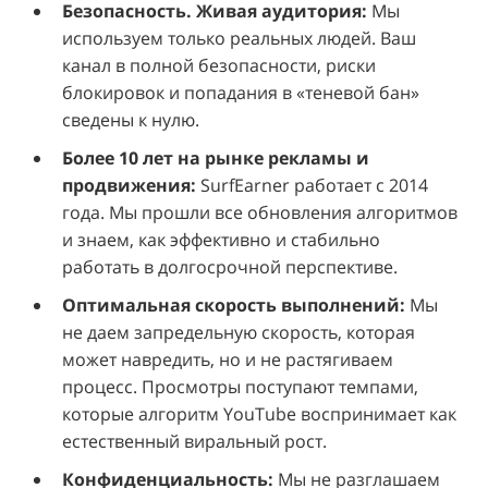
Безопасность. Живая аудитория:
Мы
используем только реальных людей. Ваш
канал в полной безопасности, риски
блокировок и попадания в «теневой бан»
сведены к нулю.
Более 10 лет на рынке рекламы и
продвижения:
SurfEarner работает с 2014
года. Мы прошли все обновления алгоритмов
и знаем, как эффективно и стабильно
работать в долгосрочной перспективе.
Оптимальная скорость выполнений:
Мы
не даем запредельную скорость, которая
может навредить, но и не растягиваем
процесс. Просмотры поступают темпами,
которые алгоритм YouTube воспринимает как
естественный виральный рост.
Конфиденциальность:
Мы не разглашаем