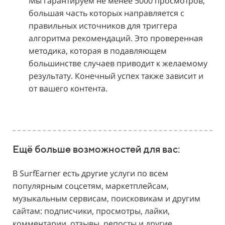
Мы гарантируем не менее 5000 просмотров,
большая часть которых направляется с
правильных источников для триггера
алгоритма рекомендаций. Это проверенная
методика, которая в подавляющем
большинстве случаев приводит к желаемому
результату. Конечный успех также зависит и
от вашего контента.
Ещё больше возможностей для вас:
В SurfEarner есть другие услуги по всем
популярным соцсетям, маркетплейсам,
музыкальным сервисам, поисковикам и другим
сайтам: подписчики, просмотры, лайки,
комментарии, отзывы, репосты и другие.