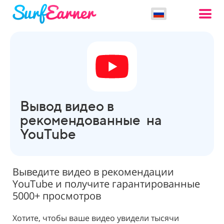
Вывод видео в
рекомендованные на
YouTube
Выведите видео в рекомендации
YouTube и получите гарантированные
5000+ просмотров
Хотите, чтобы ваше видео увидели тысячи