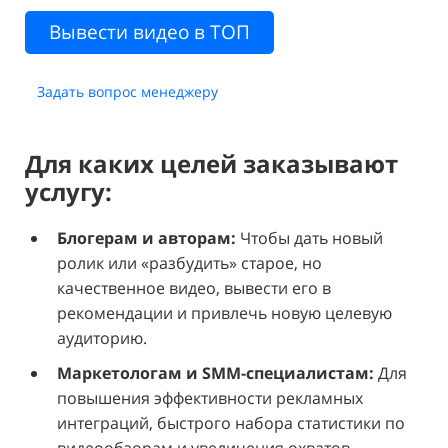
Вывести видео в ТОП
Задать вопрос менеджеру
Для каких целей заказывают
услугу:
Блогерам и авторам:
Чтобы дать новый
ролик или «разбудить» старое, но
качественное видео, вывести его в
рекомендации и привлечь новую целевую
аудиторию.
Маркетологам и SMM-специалистам:
Для
повышения эффективности рекламных
интеграций, быстрого набора статистики по