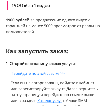
1900 ₽ за 1 видео
1900 рублей
за продвижение одного видео с
гарантией не менее 5000 просмотров от реальных
пользователей.
Как запустить заказ:
1. Откройте страницу заказа услуги:
Перейдите по этой ссылке >>
Если вы не авторизованы, войдите в кабинет
или зарегистрируйте аккаунт. Далее вернитесь
на эту страницу и перейдите по ссылке выше
или в разделе
Каталог услуг
в блоке SMM-