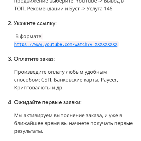
продвижение выберите: YouTube -> Вывод в
ТОП, Рекомендации и Буст -> Услуга 146
2. Укажите
ссылку:
В формате
https://www.youtube.com/watch?v=XXXXXXXXX
3. Оплатите заказ:
Произведите оплату любым удобным
способом: СБП, Банковские карты, Payeer,
Криптовалюты и др.
4. Ожидайте первые заявки:
Мы активируем выполнение заказа, и уже в
ближайшее время вы начнете получать первые
результаты.