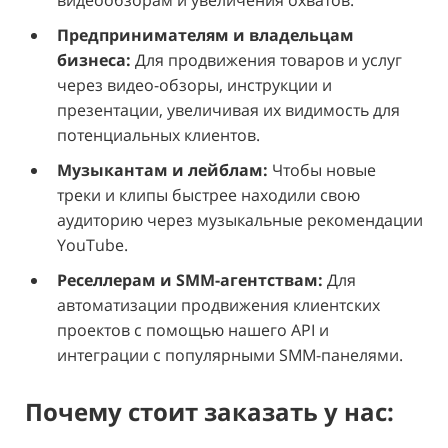
видеообзорам и увеличения охватов.
Предпринимателям и владельцам
бизнеса:
Для продвижения товаров и услуг
через видео-обзоры, инструкции и
презентации, увеличивая их видимость для
потенциальных клиентов.
Музыкантам и лейблам:
Чтобы новые
треки и клипы быстрее находили свою
аудиторию через музыкальные рекомендации
YouTube.
Реселлерам и SMM-агентствам:
Для
автоматизации продвижения клиентских
проектов с помощью нашего API и
интеграции с популярными SMM-панелями.
Почему стоит заказать у нас: