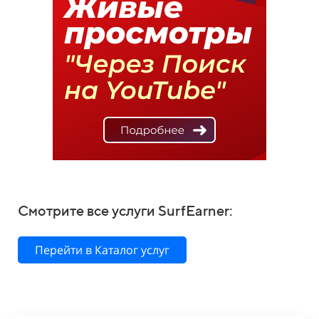
Смотрите все услуги SurfEarner:
Перейти в Каталог услуг