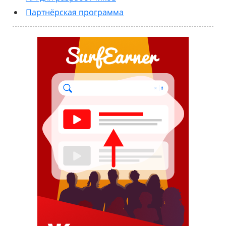
Партнёрская программа