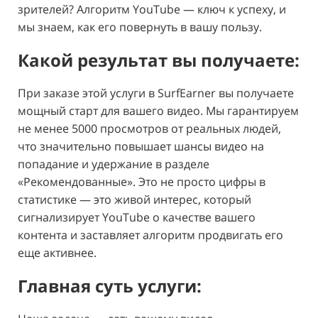
зрителей? Алгоритм YouTube — ключ к успеху, и
мы знаем, как его повернуть в вашу пользу.
Какой результат вы получаете:
При заказе этой услуги в SurfEarner вы получаете
мощный старт для вашего видео. Мы гарантируем
не менее 5000 просмотров от реальных людей,
что значительно повышает шансы видео на
попадание и удержание в разделе
«Рекомендованные». Это не просто цифры в
статистике — это живой интерес, который
сигнализирует YouTube о качестве вашего
контента и заставляет алгоритм продвигать его
еще активнее.
Главная суть услуги: