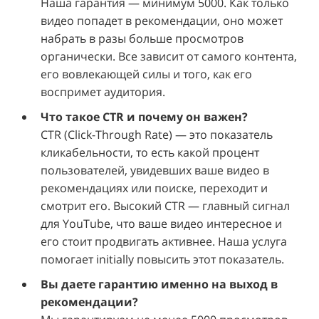
Наша гарантия — минимум 5000. Как только
видео попадет в рекомендации, оно может
набрать в разы больше просмотров
органически. Все зависит от самого контента,
его вовлекающей силы и того, как его
воспримет аудитория.
Что такое CTR и почему он важен?
CTR (Click-Through Rate) — это показатель
кликабельности, то есть какой процент
пользователей, увидевших ваше видео в
рекомендациях или поиске, переходит и
смотрит его. Высокий CTR — главный сигнал
для YouTube, что ваше видео интересное и
его стоит продвигать активнее. Наша услуга
помогает initially повысить этот показатель.
Вы даете гарантию именно на выход в
рекомендации?