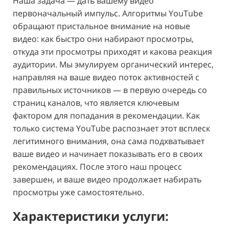
Наша задача — дать вашему видео
первоначальный импульс. Алгоритмы YouTube
обращают пристальное внимание на новые
видео: как быстро они набирают просмотры,
откуда эти просмотры приходят и какова реакция
аудитории. Мы эмулируем органический интерес,
направляя на ваше видео поток активностей с
правильных источников — в первую очередь со
страниц каналов, что является ключевым
фактором для попадания в рекомендации. Как
только система YouTube распознает этот всплеск
легитимного внимания, она сама подхватывает
ваше видео и начинает показывать его в своих
рекомендациях. После этого наш процесс
завершен, и ваше видео продолжает набирать
просмотры уже самостоятельно.
Характеристики услуги: