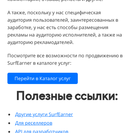
А также, поскольку у нас специфическая
аудитория пользователей, заинтересованных в
заработке, у нас есть способы размещения
рекламы на аудиторию исполнителей, а также на
аудиторию рекламодателей.
Посмотрите все возможности по продвижению в
SurfEarner в каталоге услуг:
Перейти в Каталог услуг
Полезные ссылки:
Другие услуги SurfEarner
Для реселлеров
API для разработчиков