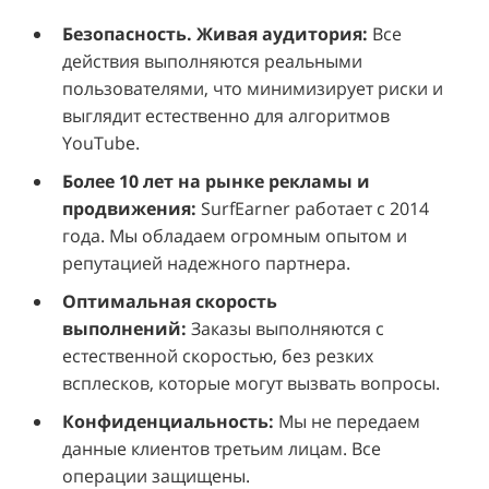
Безопасность. Живая аудитория:
Все
действия выполняются реальными
пользователями, что минимизирует риски и
выглядит естественно для алгоритмов
YouTube.
Более 10 лет на рынке рекламы и
продвижения:
SurfEarner работает с 2014
года. Мы обладаем огромным опытом и
репутацией надежного партнера.
Оптимальная скорость
выполнений:
Заказы выполняются с
естественной скоростью, без резких
всплесков, которые могут вызвать вопросы.
Конфиденциальность:
Мы не передаем
данные клиентов третьим лицам. Все
операции защищены.