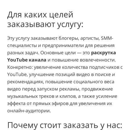
Для каких целей
заказывают услугу:
Эту услугу заказывают блогеры, артисты, SMM-
специалисты и предприниматели для решения
разных задач. Основные цели — это
раскрутка
YouTube канала
и повышение вовлеченности.
Конкретно: увеличение количества подписчиков с
YouTube, улучшение позиций видео в поиске и
рекомендациях, повышение социального веса
видео перед запуском рекламы, продвижение
музыкальных треков и клипов, а также усиление
эффекта от прямых эфиров для увеличения их
онлайн-аудитории.
Почему стоит заказать у нас: