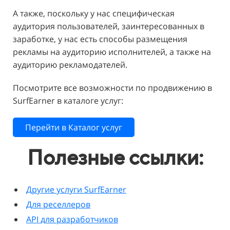
А также, поскольку у нас специфическая
аудитория пользователей, заинтересованных в
заработке, у нас есть способы размещения
рекламы на аудиторию исполнителей, а также на
аудиторию рекламодателей.
Посмотрите все возможности по продвижению в
SurfEarner в каталоге услуг:
Перейти в Каталог услуг
Полезные ссылки:
Другие услуги SurfEarner
Для реселлеров
API для разработчиков