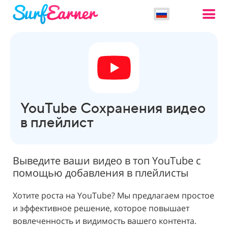
YouTube Сохранения видео
в плейлист
Выведите ваши видео в топ YouTube с
помощью добавления в плейлисты
Хотите роста на YouTube? Мы предлагаем простое
и эффективное решение, которое повышает
вовлеченность и видимость вашего контента.