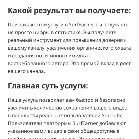
Какой результат вы получаете:
При заказе этой услуги в SurfEarner вы получаете
не просто цифры в статистике. Вы получаете
реальный инструмент для повышения доверия к
вашему каналу, увеличения органического охвата
и создания позитивного имиджа
востребованного автора. Это прямой вклад в рост
вашего канала.
Главная суть услуги:
Наша услуга позволяет вам быстро и безопасно
увеличить количество сохранений вашего видео
в плейлисты реальных пользователей YouTube.
Пользователи платформы SurfEarner добавляют
указанное вами видео в свои общедоступные
плейлисты на своих каналах. Это естественное с