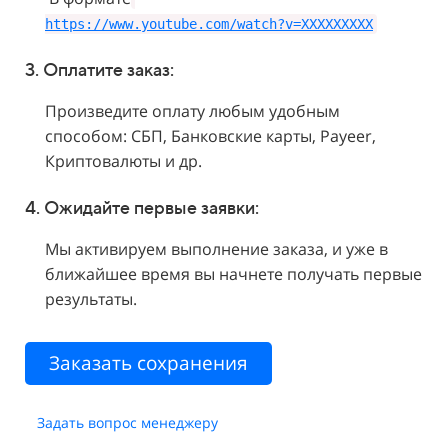
https://www.youtube.com/watch?v=XXXXXXXXX
3. Оплатите заказ:
Произведите оплату любым удобным
способом: СБП, Банковские карты, Payeer,
Криптовалюты и др.
4. Ожидайте первые заявки:
Мы активируем выполнение заказа, и уже в
ближайшее время вы начнете получать первые
результаты.
Заказать сохранения
Задать вопрос менеджеру