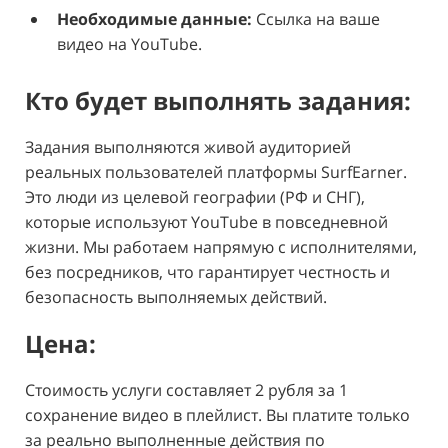
Необходимые данные:
Ссылка на ваше
видео на YouTube.
Кто будет выполнять задания:
Задания выполняются живой аудиторией
реальных пользователей платформы SurfEarner.
Это люди из целевой географии (РФ и СНГ),
которые используют YouTube в повседневной
жизни. Мы работаем напрямую с исполнителями,
без посредников, что гарантирует честность и
безопасность выполняемых действий.
Цена:
Стоимость услуги составляет 2 рубля за 1
сохранение видео в плейлист. Вы платите только
за реально выполненные действия по