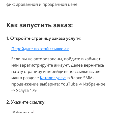
фиксированной и прозрачной цене.
Как запустить заказ:
1. Откройте страницу заказа услуги:
Перейдите по этой ссылке >>
Если вы не авторизованы, войдите в кабинет
или зарегистрируйте аккаунт. Далее вернитесь
на эту страницу и перейдите по ссылке выше
или в разделе
Каталог услуг
в блоке SMM-
продвижение выберите: YouTube -> Избранное
-> Услуга 179
2. Укажите
ссылку:
В формате