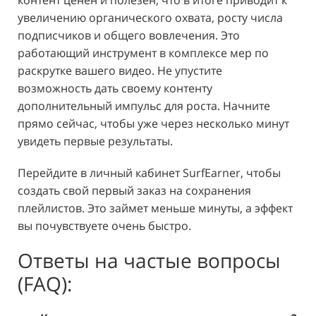
контент ценен и полезен, что в итоге приводит к
увеличению органического охвата, росту числа
подписчиков и общего вовлечения. Это
работающий инструмент в комплексе мер по
раскрутке вашего видео. Не упустите
возможность дать своему контенту
дополнительный импульс для роста. Начните
прямо сейчас, чтобы уже через несколько минут
увидеть первые результаты.
Перейдите в личный кабинет SurfEarner, чтобы
создать свой первый заказ на сохранения
плейлистов. Это займет меньше минуты, а эффект
вы почувствуете очень быстро.
Ответы на частые вопросы
(FAQ):