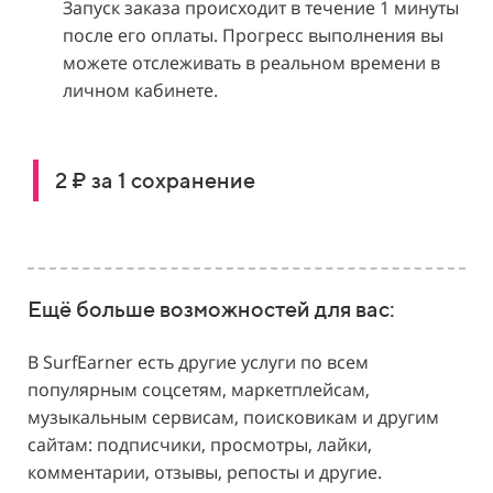
Запуск заказа происходит в течение 1 минуты
после его оплаты. Прогресс выполнения вы
можете отслеживать в реальном времени в
личном кабинете.
2 ₽ за 1 сохранение
Ещё больше возможностей для вас:
В SurfEarner есть другие услуги по всем
популярным соцсетям, маркетплейсам,
музыкальным сервисам, поисковикам и другим
сайтам: подписчики, просмотры, лайки,
комментарии, отзывы, репосты и другие.