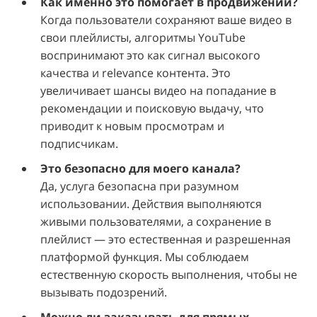
Как именно это помогает в продвижении?
Когда пользователи сохраняют ваше видео в
свои плейлисты, алгоритмы YouTube
воспринимают это как сигнал высокого
качества и relevance контента. Это
увеличивает шансы видео на попадание в
рекомендации и поисковую выдачу, что
приводит к новым просмотрам и
подписчикам.
Это безопасно для моего канала?
Да, услуга безопасна при разумном
использовании. Действия выполняются
живыми пользователями, а сохранение в
плейлист — это естественная и разрешенная
платформой функция. Мы соблюдаем
естественную скорость выполнения, чтобы не
вызывать подозрений.