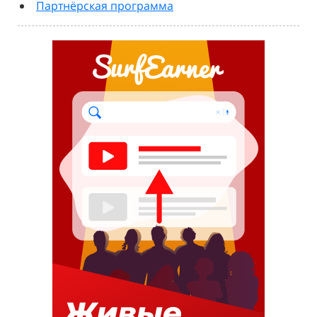
Партнёрская программа