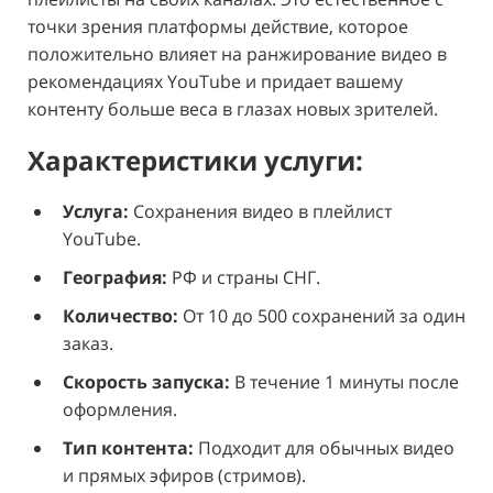
точки зрения платформы действие, которое
положительно влияет на ранжирование видео в
рекомендациях YouTube и придает вашему
контенту больше веса в глазах новых зрителей.
Характеристики услуги:
Услуга:
Сохранения видео в плейлист
YouTube.
География:
РФ и страны СНГ.
Количество:
От 10 до 500 сохранений за один
заказ.
Скорость запуска:
В течение 1 минуты после
оформления.
Тип контента:
Подходит для обычных видео
и прямых эфиров (стримов).