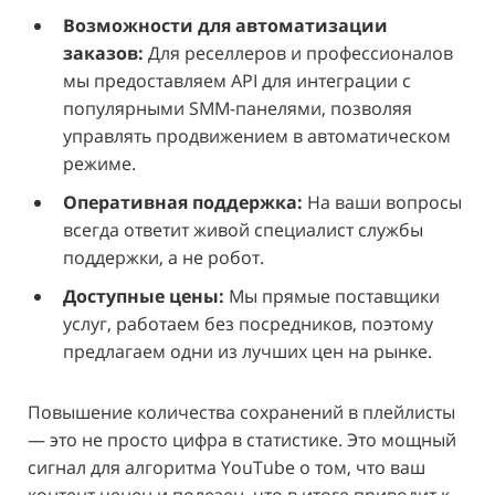
Возможности для автоматизации
заказов:
Для реселлеров и профессионалов
мы предоставляем API для интеграции с
популярными SMM-панелями, позволяя
управлять продвижением в автоматическом
режиме.
Оперативная поддержка:
На ваши вопросы
всегда ответит живой специалист службы
поддержки, а не робот.
Доступные цены:
Мы прямые поставщики
услуг, работаем без посредников, поэтому
предлагаем одни из лучших цен на рынке.
Повышение количества сохранений в плейлисты
— это не просто цифра в статистике. Это мощный
сигнал для алгоритма YouTube о том, что ваш