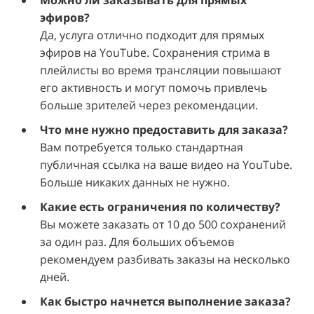
Можно ли заказывать для прямых
эфиров?
Да, услуга отлично подходит для прямых
эфиров на YouTube. Сохранения стрима в
плейлисты во время трансляции повышают
его активность и могут помочь привлечь
больше зрителей через рекомендации.
Что мне нужно предоставить для заказа?
Вам потребуется только стандартная
публичная ссылка на ваше видео на YouTube.
Больше никаких данных не нужно.
Какие есть ограничения по количеству?
Вы можете заказать от 10 до 500 сохранений
за один раз. Для больших объемов
рекомендуем разбивать заказы на несколько
дней.
Как быстро начнется выполнение заказа?