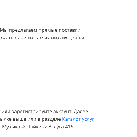
к. Мы предлагаем прямые поставки
ержать одни из самых низких цен на
 или зарегистрируйте аккаунт. Далее
ссылке выше или в разделе
Каталог услуг
Музыка -> Лайки -> Услуга 415