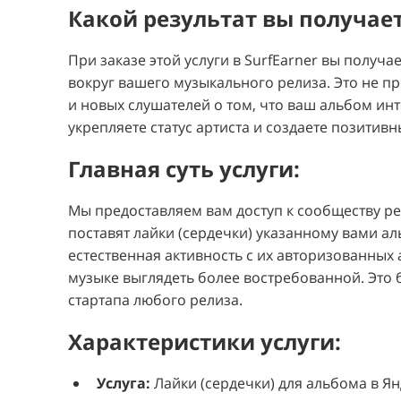
Какой результат вы получает
При заказе этой услуги в SurfEarner вы полу
вокруг вашего музыкального релиза. Это не пр
и новых слушателей о том, что ваш альбом ин
укрепляете статус артиста и создаете позити
Главная суть услуги:
Мы предоставляем вам доступ к сообществу р
поставят лайки (сердечки) указанному вами ал
естественная активность с их авторизованных 
музыке выглядеть более востребованной. Это
стартапа любого релиза.
Характеристики услуги:
Услуга:
Лайки (сердечки) для альбома в Ян