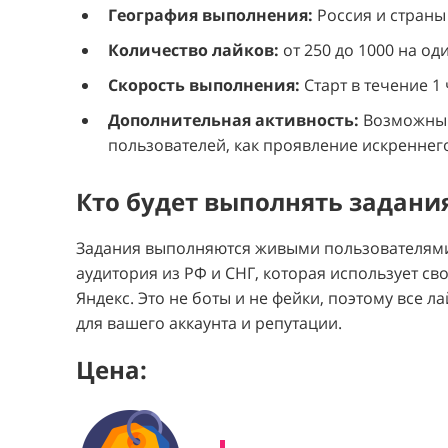
География выполнения:
Россия и страны
Количество лайков:
от 250 до 1000 на оди
Скорость выполнения:
Старт в течение 1
Дополнительная активность:
Возможны 
пользователей, как проявление искреннего
Кто будет выполнять задани
Задания выполняются живыми пользователями
аудитория из РФ и СНГ, которая использует с
Яндекс. Это не боты и не фейки, поэтому все л
для вашего аккаунта и репутации.
Цена: