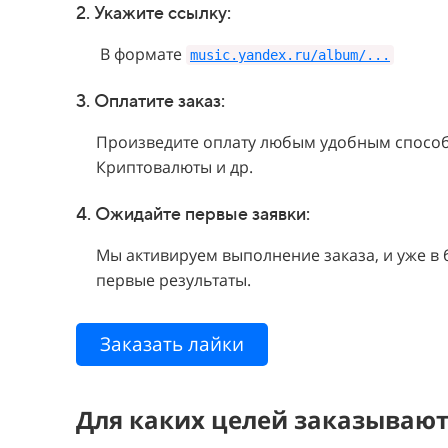
2. Укажите
ссылку:
В формате
music.yandex.ru/album/...
3. Оплатите заказ:
Произведите оплату любым удобным способо
Криптовалюты и др.
4. Ожидайте первые заявки:
Мы активируем выполнение заказа, и уже в
первые результаты.
Заказать лайки
Для каких целей заказывают 