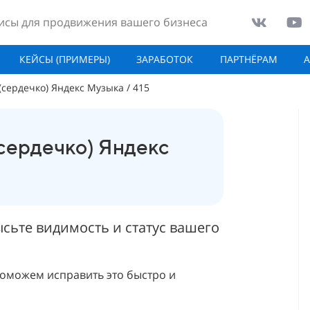
исы для продвижения вашего бизнеса
КЕЙСЫ (ПРИМЕРЫ)
ЗАРАБОТОК
ПАРТНЁРАМ
(сердечко) Яндекс Музыка / 415
сердечко) Яндекс
сьте видимость и статус вашего
оможем исправить это быстро и