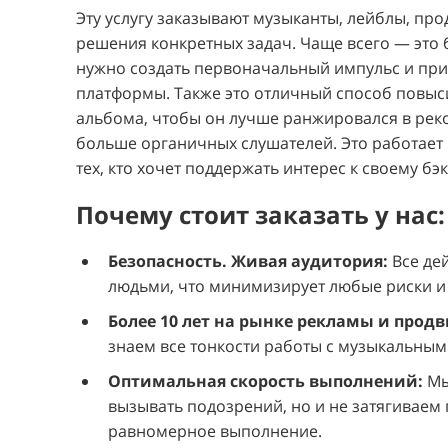
Эту услугу заказывают музыканты, лейблы, пр
решения конкретных задач. Чаще всего — это б
нужно создать первоначальный импульс и пр
платформы. Также это отличный способ повыс
альбома, чтобы он лучше ранжировался в рек
больше органичных слушателей. Это работает 
тех, кто хочет поддержать интерес к своему бэк
Почему стоит заказать у нас:
Безопасность. Живая аудитория:
Все де
людьми, что минимизирует любые риски и
Более 10 лет на рынке рекламы и прод
знаем все тонкости работы с музыкальным
Оптимальная скорость выполнений:
Мы
вызывать подозрений, но и не затягиваем п
равномерное выполнение.