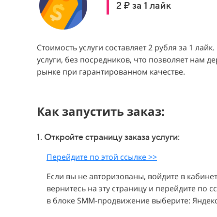
2 ₽ за 1 лайк
Стоимость услуги составляет 2 рубля за 1 лай
услуги, без посредников, что позволяет нам д
рынке при гарантированном качестве.
Как запустить заказ:
1. Откройте страницу заказа услуги:
Перейдите по этой ссылке >>
Если вы не авторизованы, войдите в кабинет
вернитесь на эту страницу и перейдите по 
в блоке SMM-продвижение выберите: Яндекс 