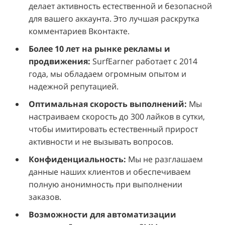
делает активность естественной и безопасной
для вашего аккаунта. Это лучшая раскрутка
комментариев Вконтакте.
Более 10 лет на рынке рекламы и
продвижения:
SurfEarner работает с 2014
года, мы обладаем огромным опытом и
надежной репутацией.
Оптимальная скорость выполнений:
Мы
настраиваем скорость до 300 лайков в сутки,
чтобы имитировать естественный прирост
активности и не вызывать вопросов.
Конфиденциальность:
Мы не разглашаем
данные наших клиентов и обеспечиваем
полную анонимность при выполнении
заказов.
Возможности для автоматизации