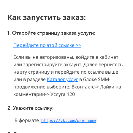
Как запустить заказ:
1. Откройте страницу заказа услуги:
Перейдите по этой ссылке >>
Если вы не авторизованы, войдите в кабинет
или зарегистрируйте аккаунт. Далее вернитесь
на эту страницу и перейдите по ссылке выше
или в разделе
Каталог услуг
в блоке SMM-
продвижение выберите: Вконтакте-> Лайки на
комментарии-> Услуга 120
2. Укажите
ссылку:
В формате
https://vk.com/username