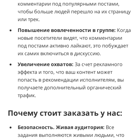
комментарии под популярными постами,
чтобы больше людей перешло на их страницу
или трек.
Повышение вовлеченности в группе:
Когда
новые посетители видят, что комментарии
под постами активно лайкают, это побуждает
их самих включиться в дискуссию.
Увеличение охватов:
За счет рекламного
эффекта и того, что ваш контент может
попасть в рекомендации исполнителям, вы
получаете дополнительный органический
трафик.
Почему стоит заказать у нас:
Безопасность. Живая аудитория:
Все
задания выполняются живыми людьми, что