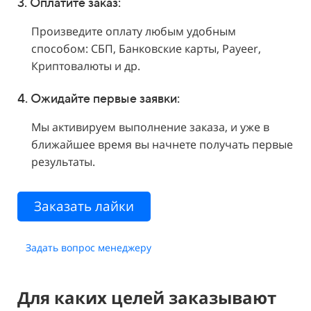
3. Оплатите заказ:
Произведите оплату любым удобным
способом: СБП, Банковские карты, Payeer,
Криптовалюты и др.
4. Ожидайте первые заявки:
Мы активируем выполнение заказа, и уже в
ближайшее время вы начнете получать первые
результаты.
Заказать лайки
Задать вопрос менеджеру
Для каких целей заказывают