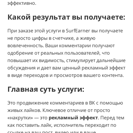
эффективно.
Какой результат вы получаете:
При заказе этой услуги в SurfEarner вы получаете
не просто цифры в счетчике, а живую
вовлеченность. Ваши комментарии получают
одобрение от реальных пользователей, что
повышает их видимость, стимулирует дальнейшие
обсуждения и дает вам ценный рекламный эффект
в виде переходов и просмотров вашего контента.
Главная суть услуги:
Это продвижение комментариев в ВК с помощью
живых лайков. Ключевое отличие от просто
«накрутки» — это
рекламный эффект
. Перед тем
как поставить лайк, исполнитель переходит по
ссылке на ваш пост, видео или в ваше