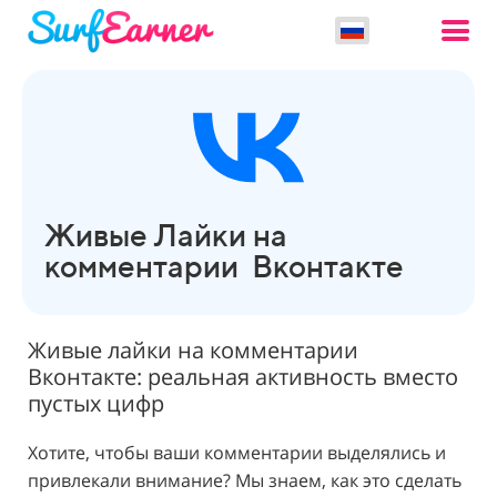
Живые Лайки на
комментарии Вконтакте
Живые лайки на комментарии
Вконтакте: реальная активность вместо
пустых цифр
Хотите, чтобы ваши комментарии выделялись и
привлекали внимание? Мы знаем, как это сделать