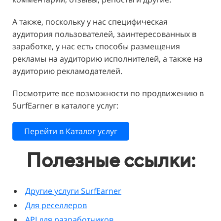
А также, поскольку у нас специфическая
аудитория пользователей, заинтересованных в
заработке, у нас есть способы размещения
рекламы на аудиторию исполнителей, а также на
аудиторию рекламодателей.
Посмотрите все возможности по продвижению в
SurfEarner в каталоге услуг:
Перейти в Каталог услуг
Полезные ссылки:
Другие услуги SurfEarner
Для реселлеров
API для разработчиков