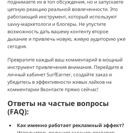
поднимаете их в топ обсуждения, но и запускаете
цепную реакцию реальной вовлеченности. Это
работающий инструмент, который используют
savvy-маркетологи и блогеры. Не упустите
возможность дать вашему контенту второе
дыхание и привлечь новую, живую аудиторию уже
сегодня.
Превратите каждый ваш комментарий в мощный
инструмент привлечения внимания. Перейдите в
личный кабинет SurfEarner, создайте заказ и
убедитесь в эффективности живых лайков на
комментарии Вконтакте прямо сейчас!
Ответы на частые вопросы
(FAQ):
Как именно работает рекламный эффект?
Исполнитель получает задание: поставить