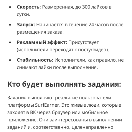
Скорость:
Размеренная, до 300 лайков в
сутки.
Запуск:
Начинается в течение 24 часов после
размещения заказа.
Рекламный эффект:
Присутствует
(исполнители переходят к посту/видео).
Стабильность:
Исполнители, как правило, не
снимают лайки после выполнения.
Кто будет выполнять задания:
Задания выполняют реальные пользователи
платформы SurfEarner. Это живые люди, которые
заходят в ВК через браузер или мобильное
приложение. Они заинтересованы в выполнении
заданий и, соответственно, целенаправленно