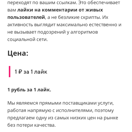
переходят по вашим ссылкам. Это обеспечивает
вам
лайки на комментарии от живых
пользователей
, а не безликие скрипты. Их
активность выглядит максимально естественно и
не вызывает подозрений у алгоритмов
социальной сети.
Цена:
1 ₽ за 1 лайк
1 рубль за 1 лайк.
Мы являемся прямыми поставщиками услуги,
работая напрямую с исполнителями, поэтому
предлагаем одну из самых низких цен на рынке
без потери качества.