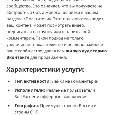
сообщество. Это означает, что вы получаете не
абстрактный бот, а живого человека в вашем
разделе «Посетители». Этот пользователь видит
ваш контент, может посмотреть видео,
подписаться на группу или оставить свой
комментарий. Такой подход не только
увеличивает показатели, но и реально оживляет
ваше сообщество, давая вам
живую аудиторию
Вконтакте
для продвижения.
Характеристики услуги:
Тип активности:
Лайки на комментарии.
Исполнители:
Реальные пользователи
SurfEarner и офферные выполнения.
География:
Преимущественно Россия и
страны СНГ.