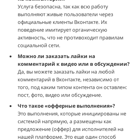
Услуга безопасна, так как всю работу
выполняют живые пользователи через
официальные клиенты Вконтакте. Их
поведение имитирует органическую
активность, что не противоходит правилам
социальной сети.
Можно ли заказать лайки на
комментарий к видео или в обсуждении?
Да, вы можете заказать лайки на любой
комментарий в Вконтакте, независимо от
того, под каким типом контента он оставлен:
пост, фото, видео или обсуждение.
Что такое «офферные выполнения»?
Это выполнения, которые инициированы не
системой напрямую, а размещены как
предложение (оффер) для исполнителей на
нашей платформе. Это еще один способ