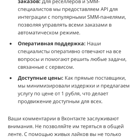
заказов:
Для реселлеров и SMM-
специалистов мы предоставляем API для
интеграции с популярными SMM-панелями,
позволяя управлять всеми заказами в
автоматическом режиме.
Оперативная поддержка:
Наши
специалисты оперативно отвечают на все
вопросы и помогают решить любые задачи,
связанные с сервисом.
Доступные цены:
Как прямые поставщики,
мы минимизировали издержки и предлагаем
услугу по цене от 1 рубля, что делает
продвижение доступным для всех.
Ваши комментарии в Вконтакте заслуживают
внимания. Не позволяйте им теряться в общей
ленте. С помощью живых лайков вы не только