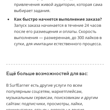
привлечения живой аудитории, которая сама
выбирает задания.
Как быстро начнется выполнение заказа?
Запуск заказа начинается в течение 24 часов
после его размещения и оплаты. Скорость
выполнения — размеренная, до 300 лайков в
сутки, для имитации естественного процесса.
Ещё больше возможностей для вас:
В SurfEarner есть другие услуги по всем
популярным соцсетям, маркетплейсам,
музыкальным сервисам, поисковикам и другим
сайтам: подписчики, просмотры, лайки,
комментарии, отзывы, репосты и другие.