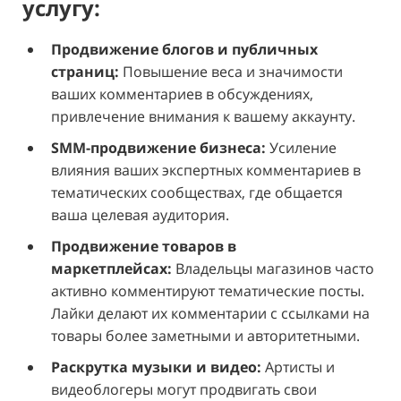
услугу:
Продвижение блогов и публичных
страниц:
Повышение веса и значимости
ваших комментариев в обсуждениях,
привлечение внимания к вашему аккаунту.
SMM-продвижение бизнеса:
Усиление
влияния ваших экспертных комментариев в
тематических сообществах, где общается
ваша целевая аудитория.
Продвижение товаров в
маркетплейсах:
Владельцы магазинов часто
активно комментируют тематические посты.
Лайки делают их комментарии с ссылками на
товары более заметными и авторитетными.
Раскрутка музыки и видео:
Артисты и
видеоблогеры могут продвигать свои