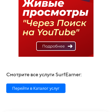
Смотрите все услуги SurfEarner:
Перейти в Каталог услуг