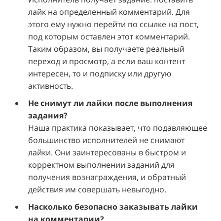
лайк на определенный комментарий. Для
этого ему нужно перейти по ссылке на пост,
под которым оставлен этот комментарий.
Таким образом, вы получаете реальный
переход и просмотр, а если ваш контент
интересен, то и подписку или другую
активность.
Не снимут ли лайки после выполнения
задания?
Наша практика показывает, что подавляющее
большинство исполнителей не снимают
лайки. Они заинтересованы в быстром и
корректном выполнении заданий для
получения вознаграждения, и обратный
действия им совершать невыгодно.
Насколько безопасно заказывать лайки
на комментарии?