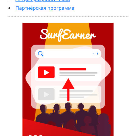
Партнёрская программа