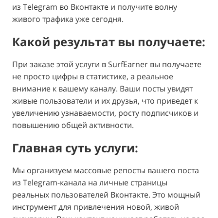
из Telegram во Вконтакте и получите волну
живого трафика уже сегодня.
Какой результат вы получаете:
При заказе этой услуги в SurfEarner вы получаете
не просто цифры в статистике, а реальное
внимание к вашему каналу. Ваши посты увидят
живые пользователи и их друзья, что приведет к
увеличению узнаваемости, росту подписчиков и
повышению общей активности.
Главная суть услуги:
Мы организуем массовые репосты вашего поста
из Telegram-канала на личные страницы
реальных пользователей Вконтакте. Это мощный
инструмент для привлечения новой, живой