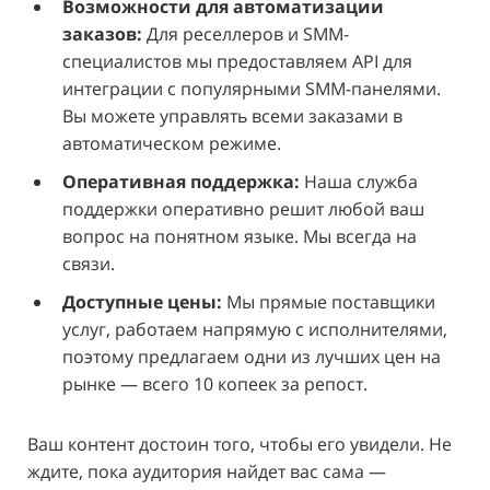
Возможности для автоматизации
заказов:
Для реселлеров и SMM-
специалистов мы предоставляем API для
интеграции с популярными SMM-панелями.
Вы можете управлять всеми заказами в
автоматическом режиме.
Оперативная поддержка:
Наша служба
поддержки оперативно решит любой ваш
вопрос на понятном языке. Мы всегда на
связи.
Доступные цены:
Мы прямые поставщики
услуг, работаем напрямую с исполнителями,
поэтому предлагаем одни из лучших цен на
рынке — всего 10 копеек за репост.
Ваш контент достоин того, чтобы его увидели. Не
ждите, пока аудитория найдет вас сама —