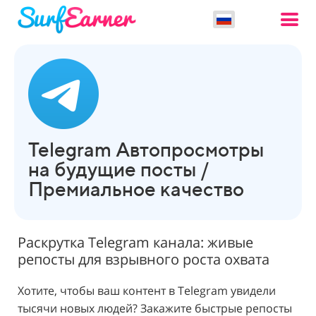
Telegram Автопросмотры
на будущие посты /
Премиальное качество
Раскрутка Telegram канала: живые
репосты для взрывного роста охвата
Хотите, чтобы ваш контент в Telegram увидели
тысячи новых людей? Закажите быстрые репосты