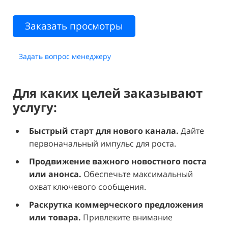
Заказать просмотры
Задать вопрос менеджеру
Для каких целей заказывают
услугу:
Быстрый старт для нового канала.
Дайте
первоначальный импульс для роста.
Продвижение важного новостного поста
или анонса.
Обеспечьте максимальный
охват ключевого сообщения.
Раскрутка коммерческого предложения
или товара.
Привлеките внимание