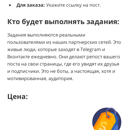
Для заказа:
Укажите ссылку на пост.
Кто будет выполнять задания:
Задания выполняются реальными
пользователями из наших партнерских сетей. Это
живые люди, которые заходят в Telegram и
Вконтакте ежедневно. Они делают репост вашего
поста на свои страницы, где его увидят их друзья
и подписчики. Это не боты, а настоящая, хотя и
мотивированная, аудитория.
Цена: