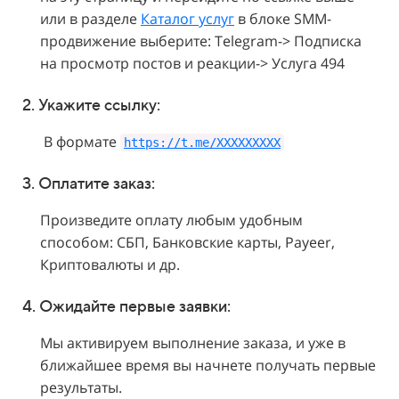
или в разделе
Каталог услуг
в блоке SMM-
продвижение выберите: Telegram-> Подписка
на просмотр постов и реакции-> Услуга 494
2. Укажите
ссылку:
В формате
https://t.me/XXXXXXXXX
3. Оплатите заказ:
Произведите оплату любым удобным
способом: СБП, Банковские карты, Payeer,
Криптовалюты и др.
4. Ожидайте первые заявки:
Мы активируем выполнение заказа, и уже в
ближайшее время вы начнете получать первые
результаты.