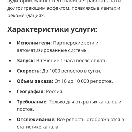
аудитории. Ваш контент начинает работать на вас
долгоиграющим эффектом, появляясь в лентах и
рекомендациях.
Характеристики услуги:
Исполнители:
Партнерские сети и
автоматизированные системы.
Запуск:
В течение 1 часа после оплаты.
Скорость:
До 1000 репостов в сутки.
Объем заказа:
От 10 до 10 000 репостов.
География:
Россия.
Требование:
Только для открытых каналов и
постов.
Отслеживание:
Все репосты отображаются в
статистике канала.