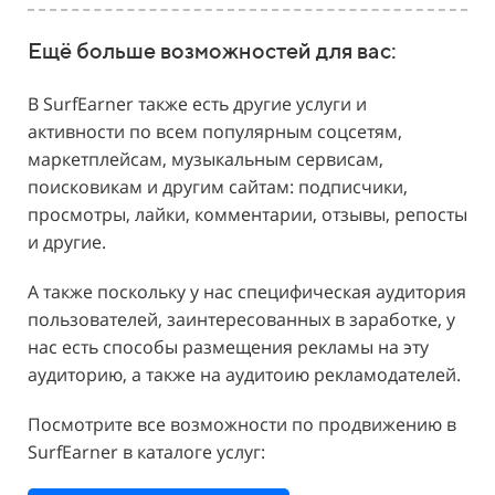
Ещё больше возможностей для вас:
В SurfEarner также есть другие услуги и
активности по всем популярным соцсетям,
маркетплейсам, музыкальным сервисам,
поисковикам и другим сайтам: подписчики,
просмотры, лайки, комментарии, отзывы, репосты
и другие.
А также поскольку у нас специфическая аудитория
пользователей, заинтересованных в заработке, у
нас есть способы размещения рекламы на эту
аудиторию, а также на аудитоию рекламодателей.
Посмотрите все возможности по продвижению в
SurfEarner в каталоге услуг: