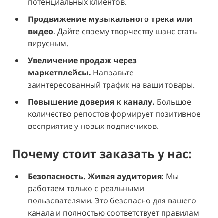
потенциальных клиентов.
Продвижение музыкального трека или
видео.
Дайте своему творчеству шанс стать
вирусным.
Увеличение продаж через
маркетплейсы.
Направьте
заинтересованный трафик на ваши товары.
Повышение доверия к каналу.
Большое
количество репостов формирует позитивное
восприятие у новых подписчиков.
Почему стоит заказать у нас:
Безопасность. Живая аудитория:
Мы
работаем только с реальными
пользователями. Это безопасно для вашего
канала и полностью соответствует правилам