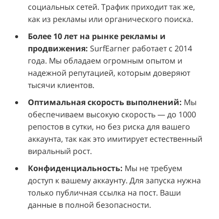
социальных сетей. Трафик приходит так же,
как из рекламы или органического поиска.
Более 10 лет на рынке рекламы и
продвижения:
SurfEarner работает с 2014
года. Мы обладаем огромным опытом и
надежной репутацией, которым доверяют
тысячи клиентов.
Оптимальная скорость выполнений:
Мы
обеспечиваем высокую скорость — до 1000
репостов в сутки, но без риска для вашего
аккаунта, так как это имитирует естественный
виральный рост.
Конфиденциальность:
Мы не требуем
доступ к вашему аккаунту. Для запуска нужна
только публичная ссылка на пост. Ваши
данные в полной безопасности.