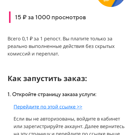
15 ₽ за 1000 просмотров
Всего 0,1 ₽ за 1 репост. Вы платите только за
реально выполненные действия без скрытых
комиссий и переплат.
Как запустить заказ:
1. Откройте страницу заказа услуги:
Перейдите по этой ссылке >>
Если вы не авторизованы, войдите в кабинет
или зарегистрируйте аккаунт. Далее вернитесь
на эту страницу и перейдите по ссылке выше