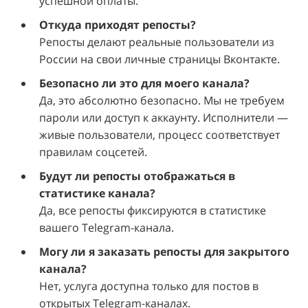
успешной оплаты.
Откуда приходят репосты?
Репосты делают реальные пользователи из
России на свои личные страницы Вконтакте.
Безопасно ли это для моего канала?
Да, это абсолютно безопасно. Мы не требуем
пароли или доступ к аккаунту. Исполнители —
живые пользователи, процесс соответствует
правилам соцсетей.
Будут ли репосты отображаться в
статистике канала?
Да, все репосты фиксируются в статистике
вашего Telegram-канала.
Могу ли я заказать репосты для закрытого
канала?
Нет, услуга доступна только для постов в
открытых Telegram-каналах.