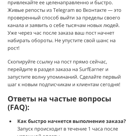
привлекайте ее целенаправленно и быстро.
Живые репосты из Telegram во Вконтакте — это
проверенный способ выйти за пределы своего
канала и заявить о себе тысячам новых людей.
Уже через час после заказа ваш пост начнет
набирать обороты. Не упустите свой шанс на
рост!
Скопируйте ссылку на пост прямо сейчас,
перейдите в раздел заказа на SurfEarner и
запустите волну упоминаний. Сделайте первый
шаг к новым подписчикам и клиентам сегодня!
Ответы на частые вопросы
(FAQ):
Как быстро начнется выполнение заказа?
Запуск происходит в течение 1 часа после