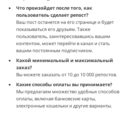
Что произойдет после того, как
пользователь сделает репост?
Ваш пост останется на его странице и будет
показываться его друзьям. Также
пользователь, заинтересовавшись вашим
контентом, может перейти в канал и стать
вашим постоянным подписчиком.
Какой минимальный и максимальный
заказ?
Вы можете заказать от 10 до 10 000 репостов.
Какие способы оплаты вы принимаете?
Мы предлагаем множество удобных способов
оплаты, включая банковские карты,
электронные кошельки и другие варианты.