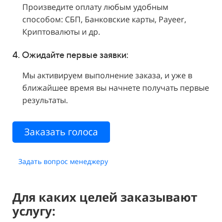
Произведите оплату любым удобным
способом: СБП, Банковские карты, Payeer,
Криптовалюты и др.
4. Ожидайте первые заявки:
Мы активируем выполнение заказа, и уже в
ближайшее время вы начнете получать первые
результаты.
Заказать голоса
Задать вопрос менеджеру
Для каких целей заказывают
услугу: