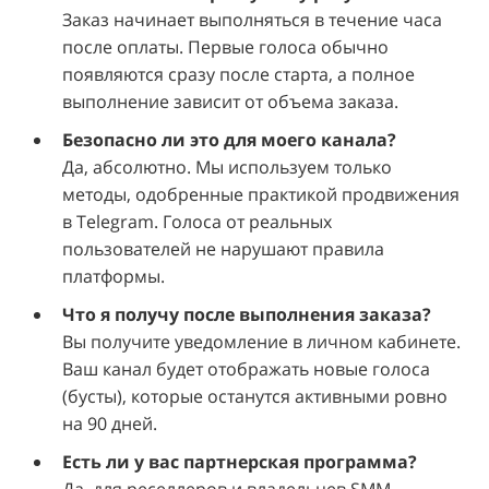
Заказ начинает выполняться в течение часа
после оплаты. Первые голоса обычно
появляются сразу после старта, а полное
выполнение зависит от объема заказа.
Безопасно ли это для моего канала?
Да, абсолютно. Мы используем только
методы, одобренные практикой продвижения
в Telegram. Голоса от реальных
пользователей не нарушают правила
платформы.
Что я получу после выполнения заказа?
Вы получите уведомление в личном кабинете.
Ваш канал будет отображать новые голоса
(бусты), которые останутся активными ровно
на 90 дней.
Есть ли у вас партнерская программа?