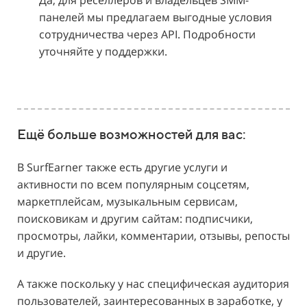
Да, для реселлеров и владельцев SMM-
панелей мы предлагаем выгодные условия
сотрудничества через API. Подробности
уточняйте у поддержки.
Ещё больше возможностей для вас:
В SurfEarner также есть другие услуги и
активности по всем популярным соцсетям,
маркетплейсам, музыкальным сервисам,
поисковикам и другим сайтам: подписчики,
просмотры, лайки, комментарии, отзывы, репосты
и другие.
А также поскольку у нас специфическая аудитория
пользователей, заинтересованных в заработке, у