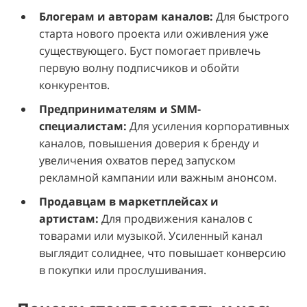
Блогерам и авторам каналов:
Для быстрого
старта нового проекта или оживления уже
существующего. Буст помогает привлечь
первую волну подписчиков и обойти
конкурентов.
Предпринимателям и SMM-
специалистам:
Для усиления корпоративных
каналов, повышения доверия к бренду и
увеличения охватов перед запуском
рекламной кампании или важным анонсом.
Продавцам в маркетплейсах и
артистам:
Для продвижения каналов с
товарами или музыкой. Усиленный канал
выглядит солиднее, что повышает конверсию
в покупки или прослушивания.