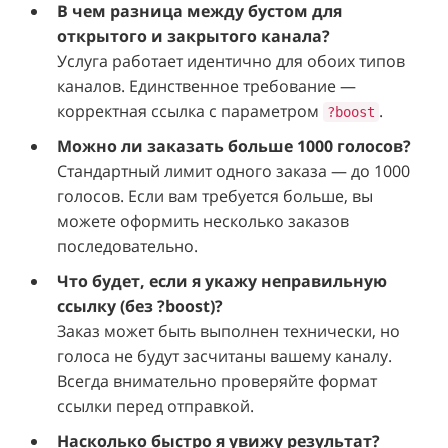
В чем разница между бустом для
открытого и закрытого канала?
Услуга работает идентично для обоих типов
каналов. Единственное требование —
корректная ссылка с параметром
.
?boost
Можно ли заказать больше 1000 голосов?
Стандартный лимит одного заказа — до 1000
голосов. Если вам требуется больше, вы
можете оформить несколько заказов
последовательно.
Что будет, если я укажу неправильную
ссылку (без ?boost)?
Заказ может быть выполнен технически, но
голоса не будут засчитаны вашему каналу.
Всегда внимательно проверяйте формат
ссылки перед отправкой.
Насколько быстро я увижу результат?