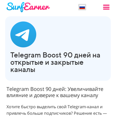
Telegram Boost 90 дней на
открытые и закрытые
каналы
Telegram Boost 90 дней: Увеличивайте
влияние и доверие к вашему каналу
Хотите быстро выделить свой Telegram-канал и
привлечь больше подписчиков? Решение есть —