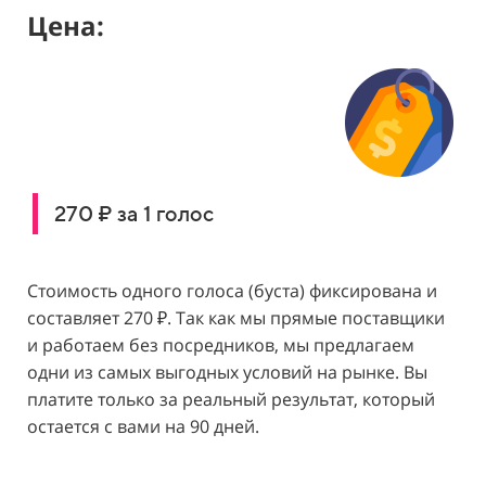
Цена:
270 ₽ за 1 голос
Стоимость одного голоса (буста) фиксирована и
составляет 270 ₽. Так как мы прямые поставщики
и работаем без посредников, мы предлагаем
одни из самых выгодных условий на рынке. Вы
платите только за реальный результат, который
остается с вами на 90 дней.