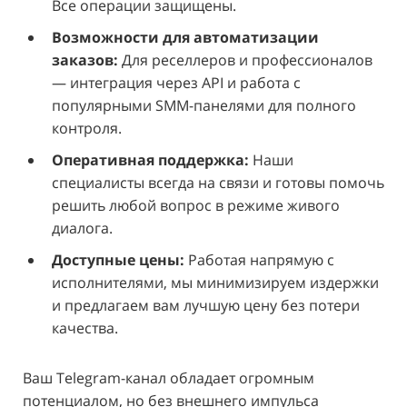
Все операции защищены.
Возможности для автоматизации
заказов:
Для реселлеров и профессионалов
— интеграция через API и работа с
популярными SMM-панелями для полного
контроля.
Оперативная поддержка:
Наши
специалисты всегда на связи и готовы помочь
решить любой вопрос в режиме живого
диалога.
Доступные цены:
Работая напрямую с
исполнителями, мы минимизируем издержки
и предлагаем вам лучшую цену без потери
качества.
Ваш Telegram-канал обладает огромным
потенциалом, но без внешнего импульса