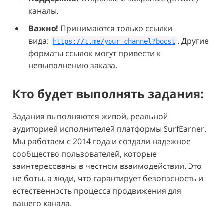
каналы.
Важно!
Принимаются только ссылки
вида:
. Другие
https://t.me/your_channel?boost
форматы ссылок могут привести к
невыполнению заказа.
Кто будет выполнять задания:
Задания выполняются живой, реальной
аудиторией исполнителей платформы SurfEarner.
Мы работаем с 2014 года и создали надежное
сообщество пользователей, которые
заинтересованы в честном взаимодействии. Это
не боты, а люди, что гарантирует безопасность и
естественность процесса продвижения для
вашего канала.