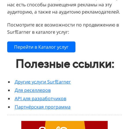
нас есть способы размещения рекламы на эту
аудиторию, а также на аудитоию рекламодателей.
Посмотрите все возможности по продвижению в
SurfEarner в каталоге услуг:
Перейти в Каталог услуг
Полезные ссылки:
Другие услуги SurfEarner
Для реселлеров
API для разработчиков
Партнёрская программа