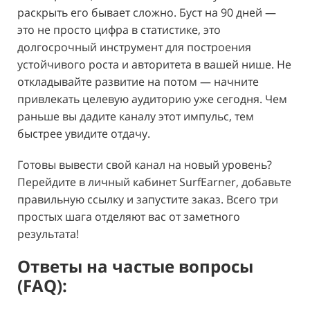
раскрыть его бывает сложно. Буст на 90 дней —
это не просто цифра в статистике, это
долгосрочный инструмент для построения
устойчивого роста и авторитета в вашей нише. Не
откладывайте развитие на потом — начните
привлекать целевую аудиторию уже сегодня. Чем
раньше вы дадите каналу этот импульс, тем
быстрее увидите отдачу.
Готовы вывести свой канал на новый уровень?
Перейдите в личный кабинет SurfEarner, добавьте
правильную ссылку и запустите заказ. Всего три
простых шага отделяют вас от заметного
результата!
Ответы на частые вопросы
(FAQ):