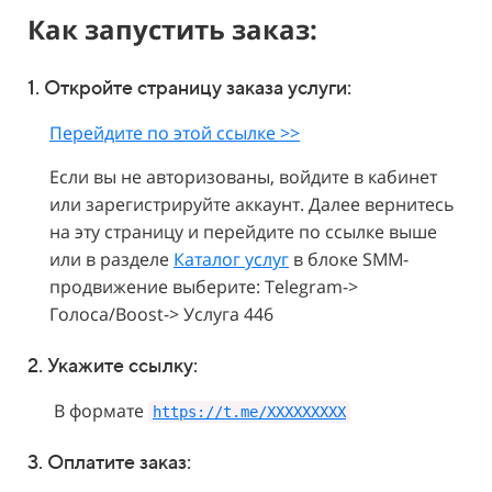
Как запустить заказ:
1. Откройте страницу заказа услуги:
Перейдите по этой ссылке >>
Если вы не авторизованы, войдите в кабинет
или зарегистрируйте аккаунт. Далее вернитесь
на эту страницу и перейдите по ссылке выше
или в разделе
Каталог услуг
в блоке SMM-
продвижение выберите: Telegram->
Голоса/Boost-> Услуга 446
2. Укажите
ссылку:
В формате
https://t.me/XXXXXXXXX
3. Оплатите заказ: