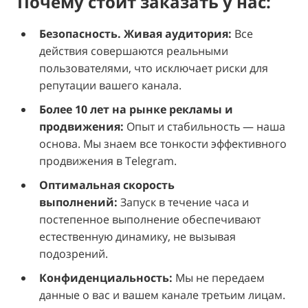
Почему стоит заказать у нас:
Безопасность. Живая аудитория:
Все
действия совершаются реальными
пользователями, что исключает риски для
репутации вашего канала.
Более 10 лет на рынке рекламы и
продвижения:
Опыт и стабильность — наша
основа. Мы знаем все тонкости эффективного
продвижения в Telegram.
Оптимальная скорость
выполнений:
Запуск в течение часа и
постепенное выполнение обеспечивают
естественную динамику, не вызывая
подозрений.
Конфиденциальность:
Мы не передаем
данные о вас и вашем канале третьим лицам.