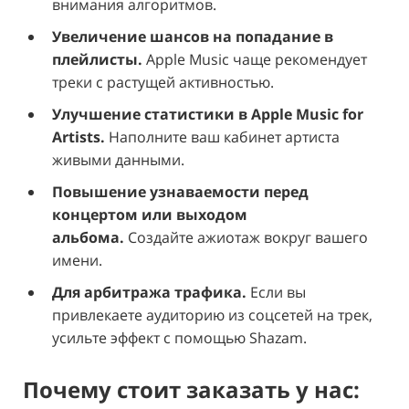
внимания алгоритмов.
Увеличение шансов на попадание в
плейлисты.
Apple Music чаще рекомендует
треки с растущей активностью.
Улучшение статистики в Apple Music for
Artists.
Наполните ваш кабинет артиста
живыми данными.
Повышение узнаваемости перед
концертом или выходом
альбома.
Создайте ажиотаж вокруг вашего
имени.
Для арбитража трафика.
Если вы
привлекаете аудиторию из соцсетей на трек,
усильте эффект с помощью Shazam.
Почему стоит заказать у нас: