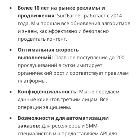
Более 10 лет на рынке рекламы и
продвижения:
SurfEarner работает с 2014
года. Мы прошли все обновления алгоритмов
и знаем, как эффективно и безопасно
продвигать контент.
Оптимальная скорость
выполнений:
Плавное поступление до 200
прослушиваний в сутки имитирует
органический рост и соответствует правилам
платформы.
Конфиденциальность:
Мы не передаем
данные клиентов третьим лицам. Все
операции защищены.
Возможности для автоматизации
заказов:
Для реселлеров и SMM-
специалистов мы предоставляем API для