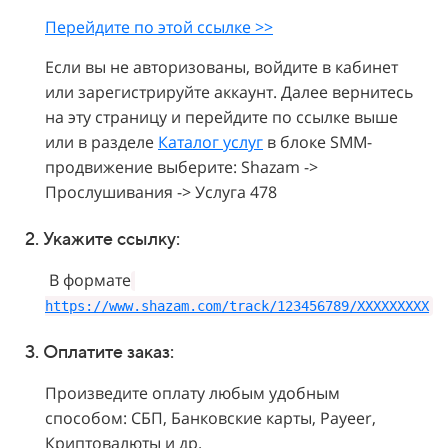
Перейдите по этой ссылке >>
Если вы не авторизованы, войдите в кабинет
или зарегистрируйте аккаунт. Далее вернитесь
на эту страницу и перейдите по ссылке выше
или в разделе
Каталог услуг
в блоке SMM-
продвижение выберите: Shazam ->
Прослушивания -> Услуга 478
2. Укажите
ссылку:
В формате
https://www.shazam.com/track/123456789/XXXXXXXXX
3. Оплатите заказ:
Произведите оплату любым удобным
способом: СБП, Банковские карты, Payeer,
Криптовалюты и др.