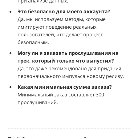
при анализе данных.
Это безопасно для моего аккаунта?
Да, мы используем методы, которые
имитируют поведение реальных
пользователей, что делает процесс
безопасным.
Могу ли я заказать прослушивания на
трек, который только что выпустил?
Да, это даже рекомендовано для придания
первоначального импульса новому релизу.
Какая минимальная сумма заказа?
Минимальный заказ составляет 300
прослушиваний.