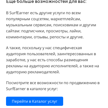
Ещё больше возможностей для вас:
В SurfEarner есть другие услуги по всем
популярным соцсетям, маркетплейсам,
музыкальным сервисам, поисковикам и другим
сайтам: подписчики, просмотры, лайки,
комментарии, отзывы, репосты и другие.
А также, поскольку у нас специфическая
аудитория пользователей, заинтересованных в
заработке, у нас есть способы размещения
рекламы на аудиторию исполнителей, а также на
аудиторию рекламодателей.
Посмотрите все возможности по продвижению в
SurfEarner в каталоге услуг:
Перейти в Каталог услуг