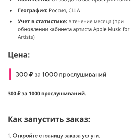
География:
Россия, США
Учет в статистике:
в течение месяца (при
обновлении кабинета артиста Apple Music for
Artists)
Цена:
300 ₽ за 1000 прослушиваний
300 ₽ за 1000 прослушиваний.
Как запустить заказ:
1. Откройте страницу заказа услуги: