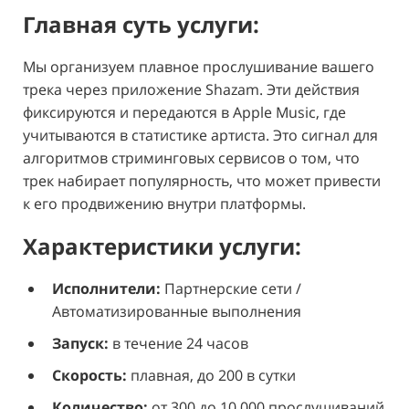
Главная суть услуги:
Мы организуем плавное прослушивание вашего
трека через приложение Shazam. Эти действия
фиксируются и передаются в Apple Music, где
учитываются в статистике артиста. Это сигнал для
алгоритмов стриминговых сервисов о том, что
трек набирает популярность, что может привести
к его продвижению внутри платформы.
Характеристики услуги:
Исполнители:
Партнерские сети /
Автоматизированные выполнения
Запуск:
в течение 24 часов
Скорость:
плавная, до 200 в сутки
Количество:
от 300 до 10 000 прослушиваний