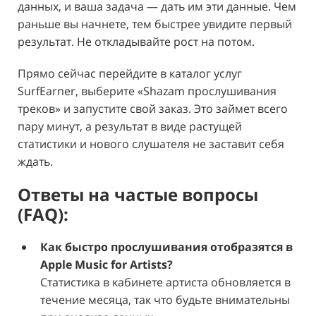
данных, и ваша задача — дать им эти данные. Чем
раньше вы начнете, тем быстрее увидите первый
результат. Не откладывайте рост на потом.
Прямо сейчас перейдите в каталог услуг
SurfEarner, выберите «Shazam прослушивания
треков» и запустите свой заказ. Это займет всего
пару минут, а результат в виде растущей
статистики и нового слушателя не заставит себя
ждать.
Ответы на частые вопросы
(FAQ):
Как быстро прослушивания отобразятся в
Apple Music for Artists?
Статистика в кабинете артиста обновляется в
течение месяца, так что будьте внимательны