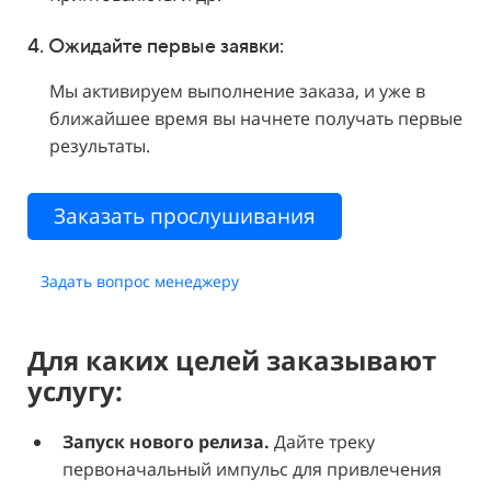
4. Ожидайте первые заявки:
Мы активируем выполнение заказа, и уже в
ближайшее время вы начнете получать первые
результаты.
Заказать прослушивания
Задать вопрос менеджеру
Для каких целей заказывают
услугу:
Запуск нового релиза.
Дайте треку
первоначальный импульс для привлечения