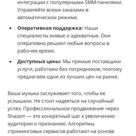
интеграции с популярными SMM-панелями.
Управляйте всеми заказами в
автоматическом режиме.
Оперативная поддержка:
Наши
специалисты живые и адекватные. Они
оперативно решают любые вопросы в
рабочее время.
Доступные цены:
Мы прямые поставщики
услуги, работаем без посредников, поэтому
предлагаем одни из лучших цен на рынке.
Ваша музыка заслуживает того, чтобы ее
услышали. Не стоит надеяться на случайный
успех. Профессиональное продвижение через
Shazam — это конкретный шаг к увеличению
аудитории и признанию. Алгоритмы
стриминговых сервисов работают на основе