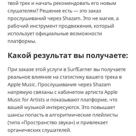
твой трек и начать рекомендовать его новым
слушателям? Решение есть — это заказ
прослушиваний через Shazam. Это не магия, а
рабочий инструмент продвижения, который
использует официальные возможности
платформы.
Какой результат вы получаете:
При заказе этой услуги в SurfEarner вы получаете
реальное влияние на статистику вашего трека в
Apple Music. Прослушивания через Shazam
напрямую связаны с кабинетом артиста Apple
Music for Artists и показывают платформе, что
вашей музыкой интересуются. Это повышает
шансы попасть в алгоритмические плейлисты
(типа «Пространство звука») и привлекает
органических слушателей.