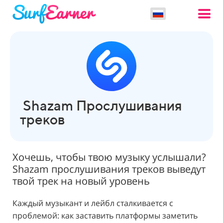
Shazam Прослушивания
треков
Хочешь, чтобы твою музыку услышали?
Shazam прослушивания треков выведут
твой трек на новый уровень
Каждый музыкант и лейбл сталкивается с
проблемой: как заставить платформы заметить